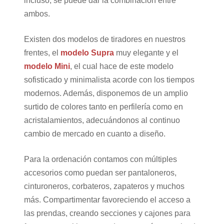
incluso, se puede dar la combinación entre
ambos.
Existen dos modelos de tiradores en nuestros
frentes, el
modelo Supra
muy elegante y el
modelo Mini
, el cual hace de este modelo
sofisticado y minimalista acorde con los tiempos
modernos. Además, disponemos de un amplio
surtido de colores tanto en perfilería como en
acristalamientos, adecuándonos al continuo
cambio de mercado en cuanto a diseño.
Para la ordenación contamos con múltiples
accesorios como puedan ser pantaloneros,
cinturoneros, corbateros, zapateros y muchos
más. Compartimentar favoreciendo el acceso a
las prendas, creando secciones y cajones para