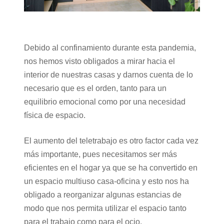
Debido al confinamiento durante esta pandemia,
nos hemos visto obligados a mirar hacia el
interior de nuestras casas y darnos cuenta de lo
necesario que es el orden, tanto para un
equilibrio emocional como por una necesidad
física de espacio.
El aumento del teletrabajo es otro factor cada vez
más importante, pues necesitamos ser más
eficientes en el hogar ya que se ha convertido en
un espacio multiuso casa-oficina y esto nos ha
obligado a reorganizar algunas estancias de
modo que nos permita utilizar el espacio tanto
para el trabajo como para el ocio.