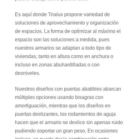
Es aquí donde Trialux propone variedad de
soluciones de aprovechamiento y organización
de espacios. La forma de optimizar al máximo el
espacio son las soluciones a medida, pues
nuestros armarios se adaptan a todo tipo de
viviendas, tanto en altura como en anchura o
incluso en zonas abuhardilladas o con
desniveles.
Nuestros diseños con puertas abatibles abarcan
múltiples opciones usando bisagras con
amortiguación, mientras que los diseños en
puertas deslizantes, los rodamientos de aguja
hacen que el armario se deslice sin apenas ruido
pudiendo soportar un gran peso. En ocasiones