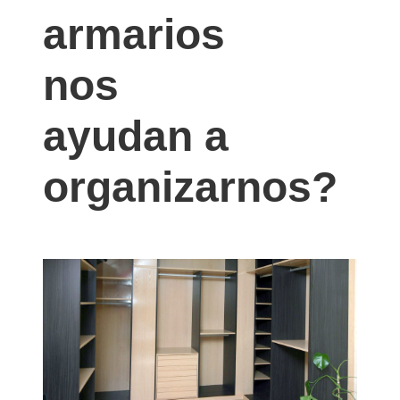
armarios
nos
ayudan a
organizarnos?