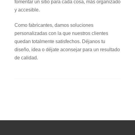
fomentar un sitio para cada cosa, más organizado
y accesible.
Como fabricantes, damos soluciones
personalizadas con la que nuestros clientes
quedan totalmente satisfechos. Déjanos tu
diseño, idea o déjate aconsejar para un resultado
de calidad.