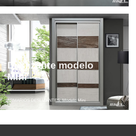
Deslizante modelo
Mini
ARMARIOS DESLIZANTES, Modelo Mini