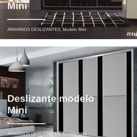
Mini
ARMARIOS DESLIZANTES, Modelo Mini
Deslizante modelo
Mini
ARMARIOS DESLIZANTES, Modelo Mini