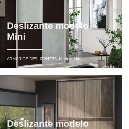
Deslizante modelo
Mini
ARMARIOS DESLIZANTES, Modelo Mini
Deslizante modelo