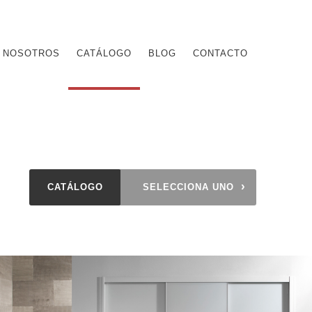
 NOSOTROS
CATÁLOGO
BLOG
CONTACTO
›
CATÁLOGO
SELECCIONA UNO