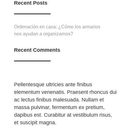
Recent Posts
Ordenación en casa: ¿Cómo los armarios
nos ayudan a organizarnos?
Recent Comments
Pellentesque ultricies ante finibus
elementum venenatis. Praesent rhoncus dui
ac lectus finibus malesuada. Nullam et
massa pulvinar, fermentum ex pretium,
dapibus est. Curabitur at vestibulum risus,
et suscipit magna.