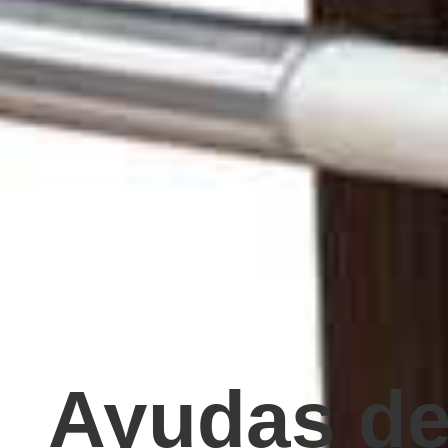
Ayudas d