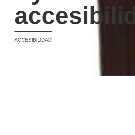
accesibili
ACCESIBILIDAD