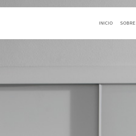
INICIO
SOBRE