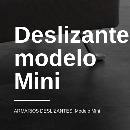
Deslizante
modelo
Mini
ARMARIOS DESLIZANTES, Modelo Mini