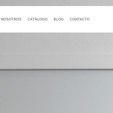
 NOSOTROS
CATÁLOGO
BLOG
CONTACTO