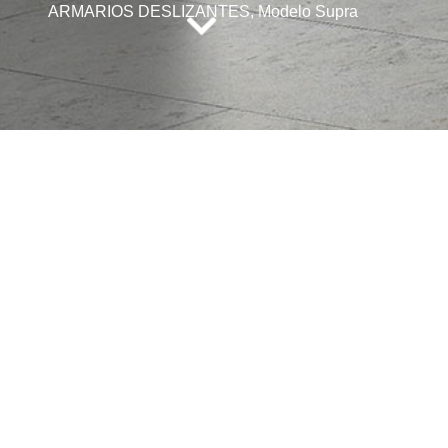
ARMARIOS DESLIZANTES, Modelo Supra